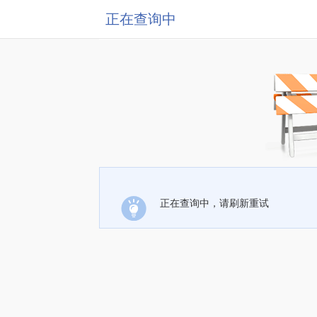
正在查询中
正在查询中，请刷新重试