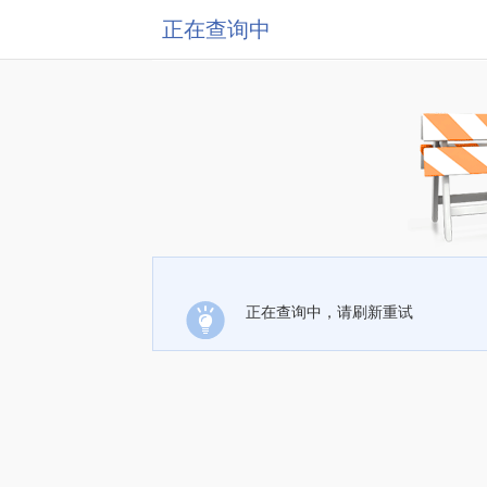
正在查询中
正在查询中，请刷新重试