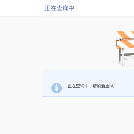
正在查询中
正在查询中，请刷新重试