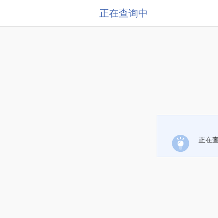
正在查询中
正在