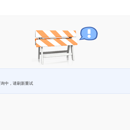
查询中，请刷新重试